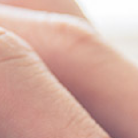
採用情報
お知らせ
ログイン
カート
新規会員登録
検索