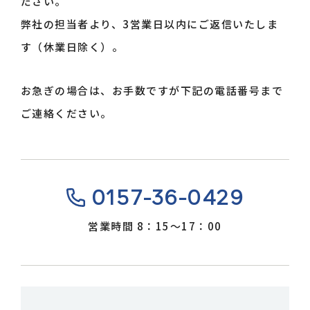
ださい。
弊社の担当者より、3営業日以内にご返信いたしま
す（休業日除く）。
お急ぎの場合は、お手数ですが下記の電話番号まで
ご連絡ください。
0157-36-0429
営業時間 8：15〜17：00