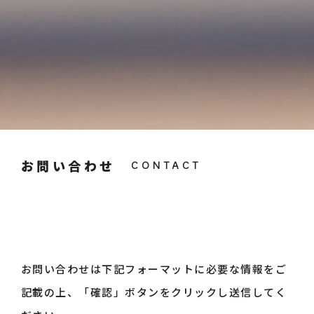
お問い合わせ
お問い合わせは下記フォーマットに必要な情報をご
記載の上、「確認」ボタンをクリックし送信してく