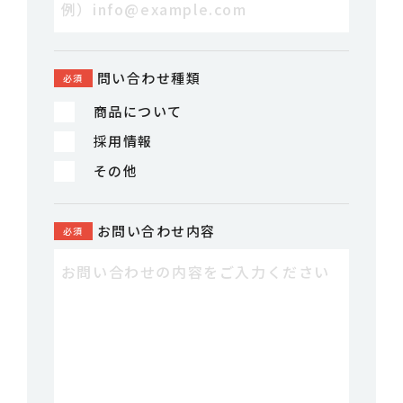
問い合わせ種類
商品について
採用情報
その他
お問い合わせ内容