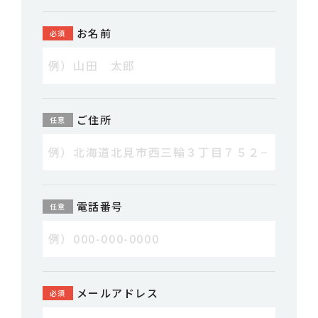
お名前
ご住所
電話番号
メールアドレス