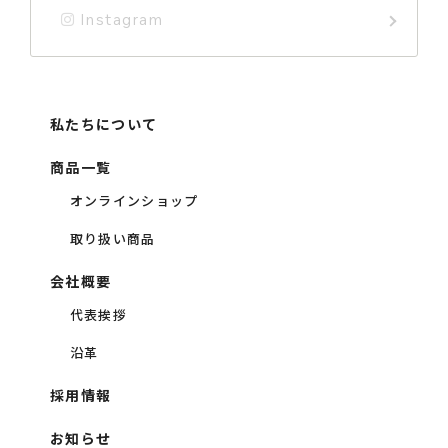
Instagram
私たちについて
商品一覧
オンラインショップ
取り扱い商品
会社概要
代表挨拶
沿革
採用情報
お知らせ