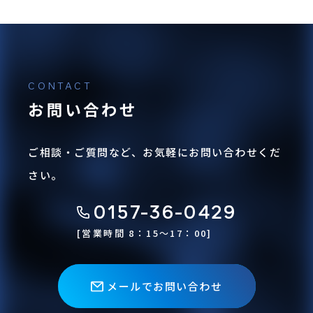
お問い合わせ
ご相談・ご質問など、お気軽にお問い合わせくだ
さい。
0157-36-0429
[営業時間 8：15〜17：00]
メールでお問い合わせ