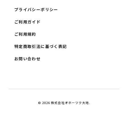
プライバシーポリシー
ご利用ガイド
ご利用規約
特定商取引法に基づく表記
お問い合わせ
© 2026 株式会社オホーツク大地.