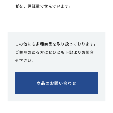
ゼを、保証量で含んでいます。
この他にも多種商品を取り扱っております。
ご興味のある方はぜひとも下記よりお問合
せ下さい。
商品のお問い合わせ