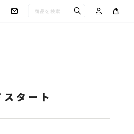
ドスタート