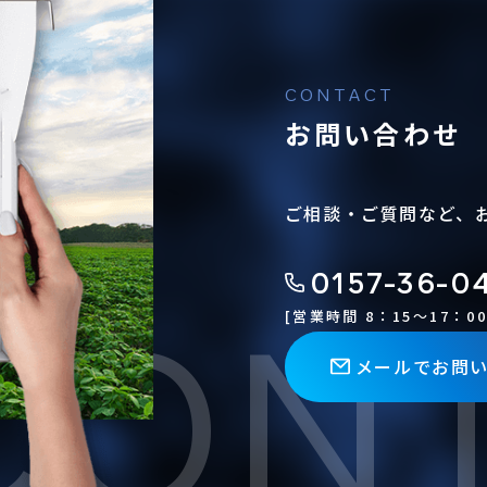
お問い合わせ
ださい。
ご相談・ご質問など、
0157-36-0
[営業時間 8：15〜17：00
メールでお問