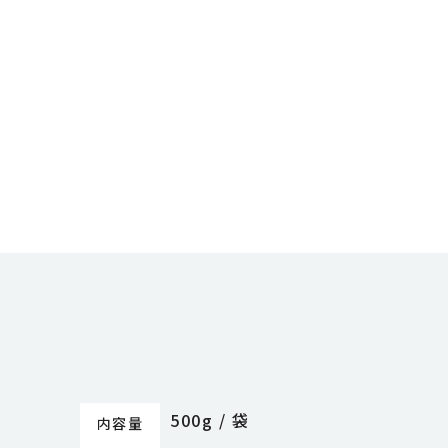
500g / 袋
内容量