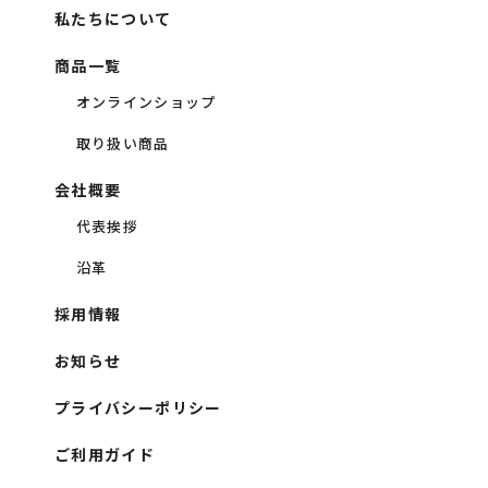
私たちについて
鶏
2〜3%
商品一覧
オンラインショップ
取り扱い商品
会社概要
代表挨拶
沿革
採用情報
お知らせ
プライバシーポリシー
ご利用ガイド