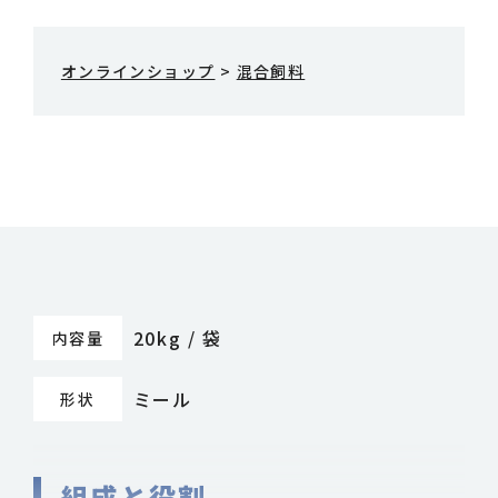
オンラインショップ
>
混合飼料
20kg / 袋
内容量
ミール
形状
組成と役割