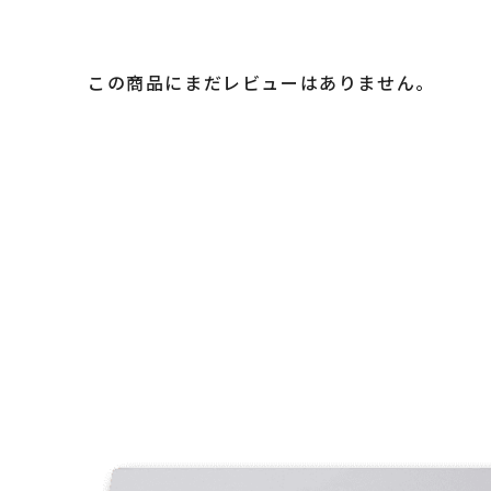
この商品にまだレビューはありません。