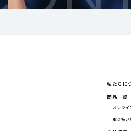
私たちに
商品一覧
オンライ
取り扱い