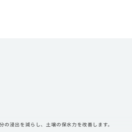
分の浸出を減らし、土壌の保水力を改善します。