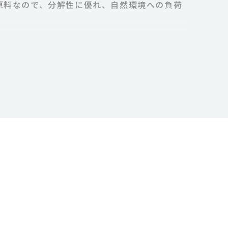
原料なので、分解性に優れ、自然環境への負荷