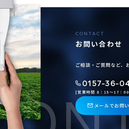
お問い合わせ
ご相談・ご質問など、
0157-36-0
[営業時間 8：15〜17：00
メールでお問