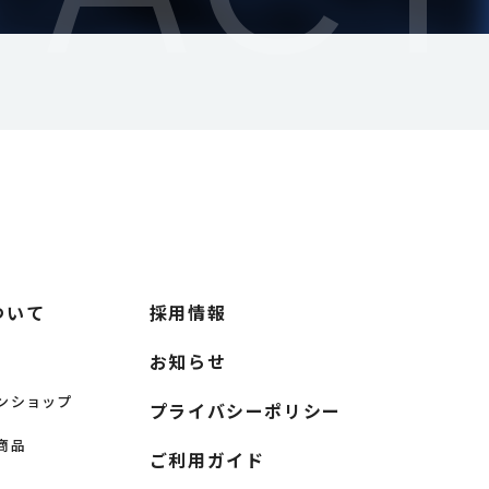
ついて
採用情報
お知らせ
ンショップ
プライバシーポリシー
商品
ご利用ガイド