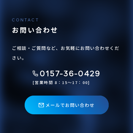
お問い合わせ
ご相談・ご質問など、お気軽にお問い合わせくだ
さい。
0157-36-0429
[営業時間 8：15〜17：00]
メールでお問い合わせ