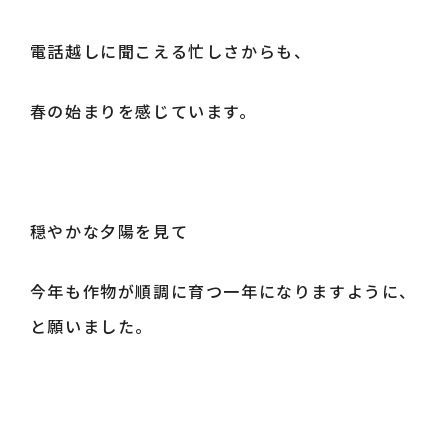
電話越しに聞こえる忙しさからも、
春の始まりを感じています。
穏やかな夕陽を見て
今年も作物が順調に育つ一年になりますように、
と願いました。