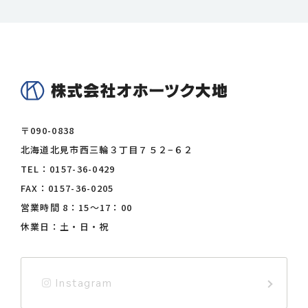
〒090-0838
北海道北見市西三輪３丁目７５２−６２
TEL：
0157-36-0429
FAX：0157-36-0205
営業時間 8：15〜17：00
休業日：土・日・祝
Instagram