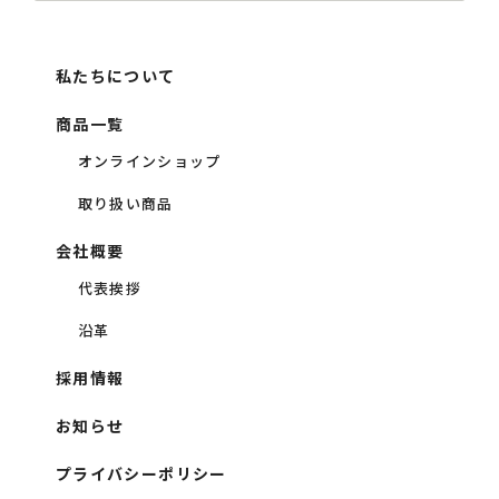
私たちについて
商品一覧
オンラインショップ
取り扱い商品
会社概要
代表挨拶
沿革
採用情報
お知らせ
プライバシーポリシー