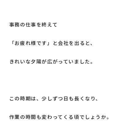
事務の仕事を終えて
「お疲れ様です」と会社を出ると、
0157-36-0429
きれいな夕陽が広がっていました。
この時期は、少しずつ日も長くなり、
作業の時間も変わってくる頃でしょうか。