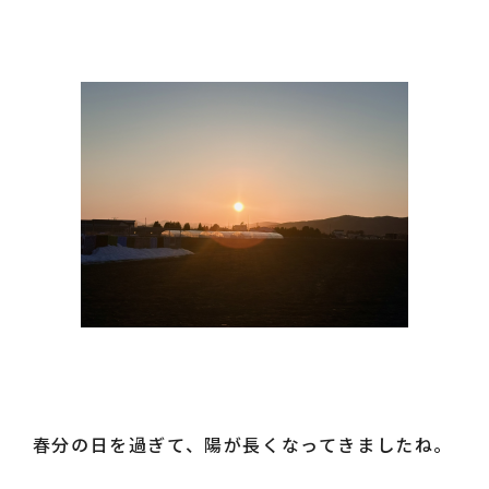
採用情報
お知らせ
ログイン
カート
春分の日を過ぎて、陽が長くなってきましたね。
新規会員登録
検索