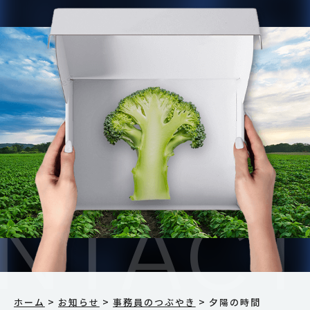
>
>
>
ホーム
お知らせ
事務員のつぶやき
夕陽の時間