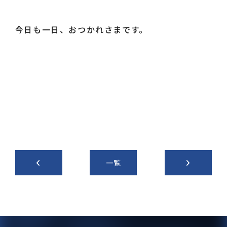
今日も一日、おつかれさまです。
一覧