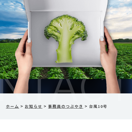
>
>
>
ホーム
お知らせ
事務員のつぶやき
台風10号