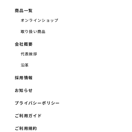
商品一覧
オンラインショップ
取り扱い商品
会社概要
代表挨拶
沿革
採用情報
お知らせ
プライバシーポリシー
ご利用ガイド
ご利用規約