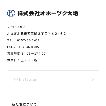
〒090-0838
北海道北見市西三輪３丁目７５２−６２
TEL：
0157-36-0429
FAX：0157-36-0205
営業時間 8：15〜17：00
休業日：土・日・祝
Instagram
私たちについて