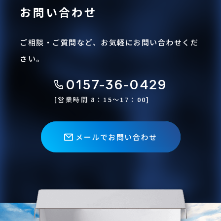
お問い合わせ
ご相談・ご質問など、お気軽にお問い合わせくだ
さい。
0157-36-0429
0157-36-0429
[営業時間 8：15〜17：00]
メールでお問い合わせ