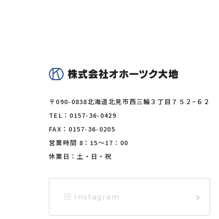
〒090-0838
北海道北見市西三輪３丁目７５２−６２
TEL：
0157-36-0429
FAX：0157-36-0205
営業時間 8：15〜17：00
休業日：土・日・祝
Instagram