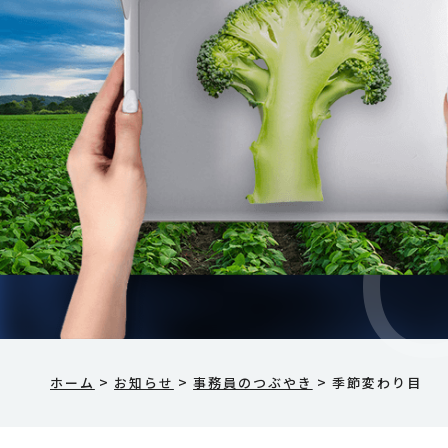
>
>
>
ホーム
お知らせ
事務員のつぶやき
季節変わり目