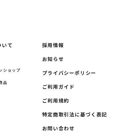
ついて
採用情報
お知らせ
ンショップ
プライバシーポリシー
商品
ご利用ガイド
ご利用規約
特定商取引法に基づく表記
お問い合わせ