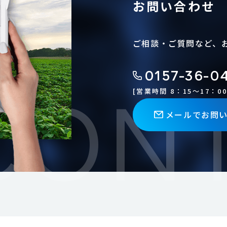
お問い合わせ
ご相談・ご質問など、
0157-36-0
[営業時間 8：15〜17：00
メールでお問