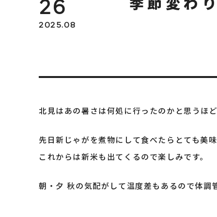
季節変わ
26
2025.08
北見はあの暑さは何処に行ったのかと思うほ
先日新じゃがを煮物にして食べたらとても美味
これからは新米も出てくるので楽しみです。
朝・夕 秋の気配がして温度差もあるので体調