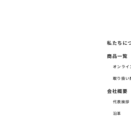
私たちに
商品一覧
オンライ
取り扱い
会社概要
代表挨拶
沿革