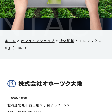
>
>
>
ホーム
オンラインショップ
液体肥料
エレマックス
Mg（9.46L）
〒090-0838
北海道北見市西三輪３丁目７５２−６２