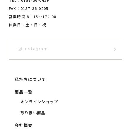
TEL：
0157-36-0429
FAX：0157-36-0205
営業時間 8：15〜17：00
休業日：土・日・祝
Instagram
私たちについて
商品一覧
オンラインショップ
取り扱い商品
会社概要