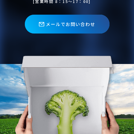
[営業時間 8：15〜17：00]
メールでお問い合わせ