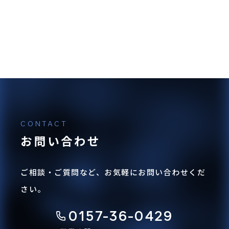
お問い合わせ
ご相談・ご質問など、お気軽にお問い合わせくだ
さい。
0157-36-0429