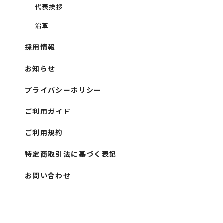
代表挨拶
沿革
採用情報
お知らせ
プライバシーポリシー
ご利用ガイド
ご利用規約
特定商取引法に基づく表記
お問い合わせ