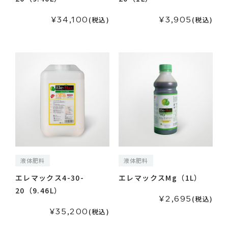
¥34,100
¥3,905
(税込)
(税込)
液体肥料
液体肥料
エレマックス4-30-
エレマックスMg（1L）
20（9.46L）
¥2,695
(税込)
¥35,200
(税込)