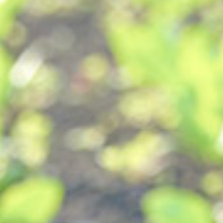
採用情報
お知らせ
ログイン
カート
新規会員登録
検索