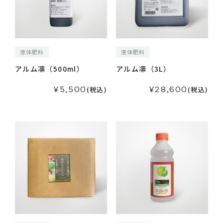
液体肥料
液体肥料
アルム凛（500ml）
アルム凛（3L）
¥5,500
¥28,600
(税込)
(税込)