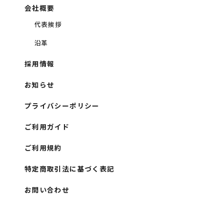
会社概要
代表挨拶
沿革
採用情報
お知らせ
プライバシーポリシー
ご利用ガイド
ご利用規約
特定商取引法に基づく表記
お問い合わせ