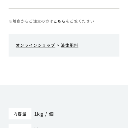
※離島からご注文の方は
こちら
をご覧ください
オンラインショップ
>
液体肥料
1kg / 個
内容量