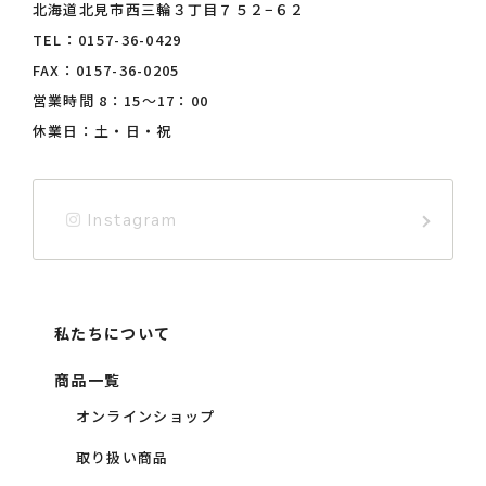
北海道北見市西三輪３丁目７５２−６２
TEL：
0157-36-0429
FAX：0157-36-0205
営業時間 8：15〜17：00
休業日：土・日・祝
Instagram
私たちについて
商品一覧
オンラインショップ
取り扱い商品