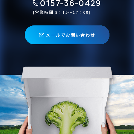
0157-36-0429
[営業時間 8：15〜17：00]
メールでお問い合わせ