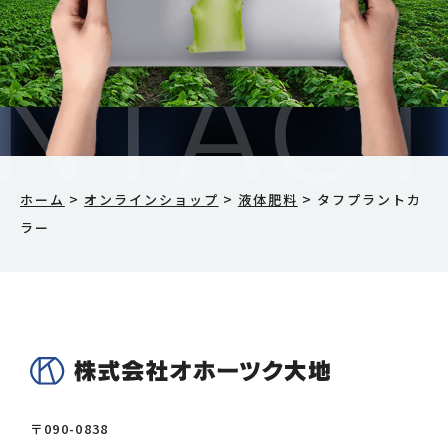
>
>
>
ホーム
オンラインショップ
液体肥料
タフプラントカ
ラー
〒090-0838