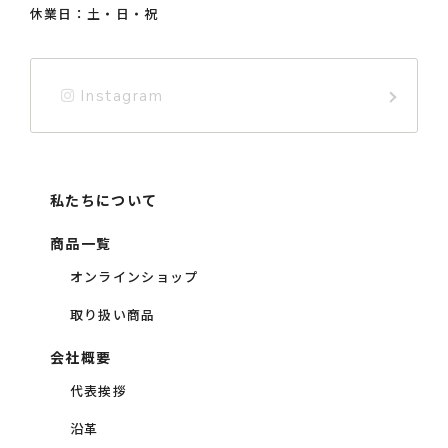
休業日：土・日・祝
Instagram
私たちについて
商品一覧
オンラインショップ
取り扱い商品
会社概要
代表挨拶
沿革