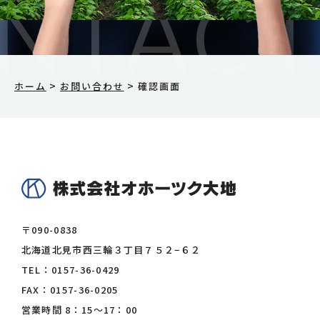
>
>
ホーム
お問い合わせ
確認画面
〒090-0838
北海道北見市西三輪３丁目７５２−６２
TEL：
0157-36-0429
FAX：0157-36-0205
営業時間 8：15〜17：00