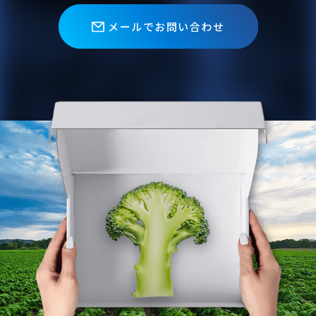
メールでお問い合わせ
0157-36-0429