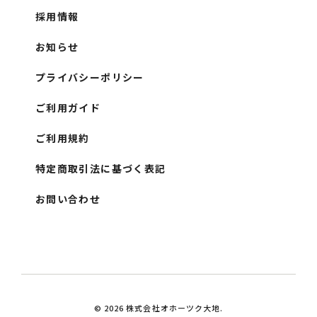
採用情報
お知らせ
プライバシーポリシー
ご利用ガイド
ご利用規約
特定商取引法に基づく表記
お問い合わせ
© 2026 株式会社オホーツク大地.