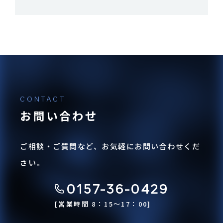
採用情報
お知らせ
お問い合わせ
ご相談・ご質問など、お気軽にお問い合わせくだ
さい。
ログイン
カート
0157-36-0429
[営業時間 8：15〜17：00]
新規会員登録
検索