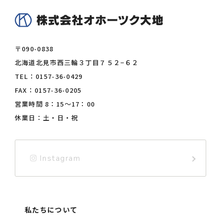
〒090-0838
北海道北見市西三輪３丁目７５２−６２
TEL：
0157-36-0429
FAX：0157-36-0205
営業時間 8：15〜17：00
休業日：土・日・祝
Instagram
私たちについて