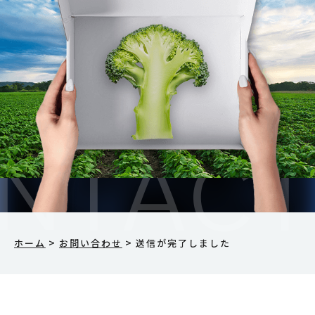
>
>
ホーム
お問い合わせ
送信が完了しました