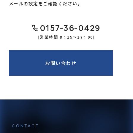
メールの設定をご確認ください。
0157-36-0429
[営業時間 8：15〜17：00]
0157-36-0429
お問い合わせ