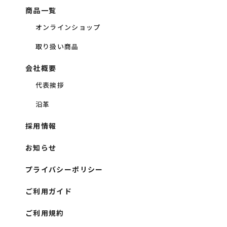
商品一覧
オンラインショップ
取り扱い商品
会社概要
代表挨拶
沿革
採用情報
お知らせ
プライバシーポリシー
ご利用ガイド
ご利用規約