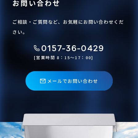
お問い合わせ
ご相談・ご質問など、お気軽にお問い合わせくだ
さい。
0157-36-0429
[営業時間 8：15〜17：00]
メールでお問い合わせ