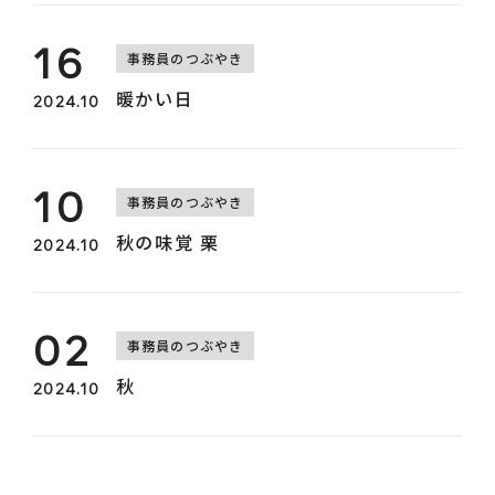
16
事務員のつぶやき
暖かい日
2024.10
10
事務員のつぶやき
秋の味覚 栗
2024.10
02
事務員のつぶやき
秋
2024.10