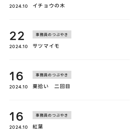
イチョウの木
2024.10
22
事務員のつぶやき
サツマイモ
2024.10
0157-36-0429
16
事務員のつぶやき
栗拾い 二回目
2024.10
16
事務員のつぶやき
紅葉
2024.10