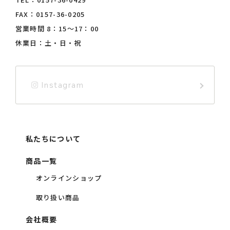
FAX：0157-36-0205
営業時間 8：15〜17：00
休業日：土・日・祝
Instagram
私たちについて
商品一覧
オンラインショップ
取り扱い商品
会社概要