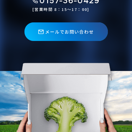
0157-36-0429
[営業時間 8：15〜17：00]
メールでお問い合わせ