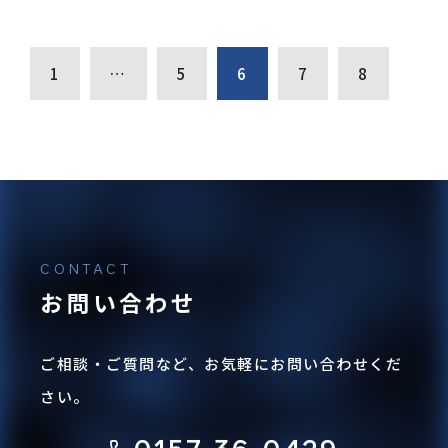
1
…
5
6
7
8
お問い合わせ
ご相談・ご質問など、お気軽にお問い合わせくだ
さい。