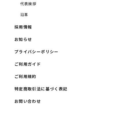
代表挨拶
沿革
採用情報
お知らせ
プライバシーポリシー
ご利用ガイド
ご利用規約
特定商取引法に基づく表記
お問い合わせ