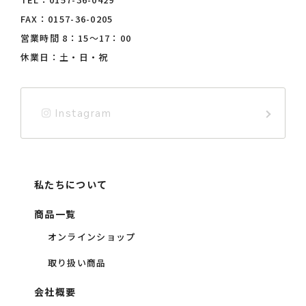
FAX：0157-36-0205
営業時間 8：15〜17：00
休業日：土・日・祝
Instagram
私たちについて
商品一覧
オンラインショップ
取り扱い商品
会社概要