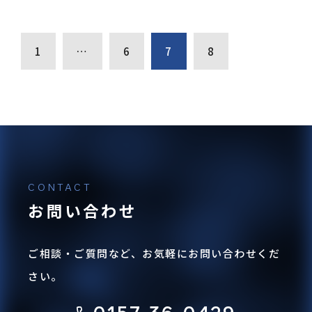
1
…
6
7
8
お問い合わせ
ご相談・ご質問など、お気軽にお問い合わせくだ
さい。