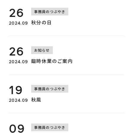
26
事務員のつぶやき
採用情報
秋分の日
2024.09
お知らせ
26
お知らせ
臨時休業のご案内
2024.09
19
事務員のつぶやき
秋風
2024.09
ログイン
カート
09
事務員のつぶやき
新規会員登録
検索