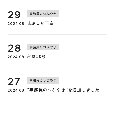
29
事務員のつぶやき
まぶしい青空
2024.08
28
事務員のつぶやき
台風10号
2024.08
27
事務員のつぶやき
”事務員のつぶやき”を追加しました
2024.08