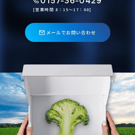
0157-36-0429
[営業時間 8：15〜17：00]
メールでお問い合わせ