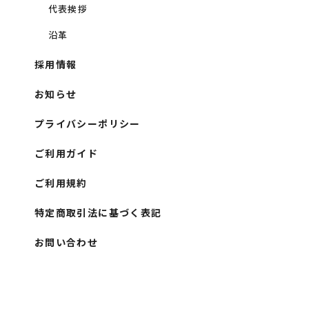
代表挨拶
沿革
採用情報
お知らせ
プライバシーポリシー
ご利用ガイド
ご利用規約
特定商取引法に基づく表記
お問い合わせ