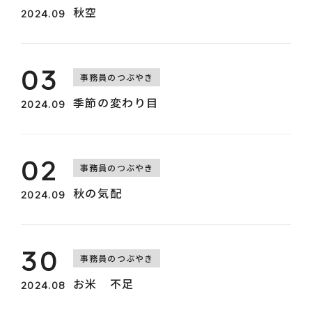
秋空
2024.09
03
事務員のつぶやき
季節の変わり目
2024.09
0157-36-0429
02
事務員のつぶやき
秋の気配
2024.09
30
事務員のつぶやき
お米 不足
2024.08